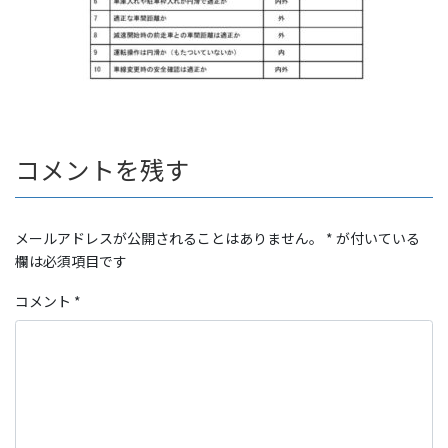
コメントを残す
メールアドレスが公開されることはありません。
*
が付いている
欄は必須項目です
コメント
*