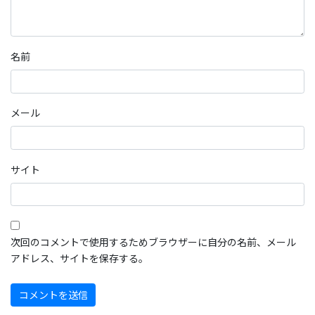
名前
メール
サイト
次回のコメントで使用するためブラウザーに自分の名前、メール
アドレス、サイトを保存する。