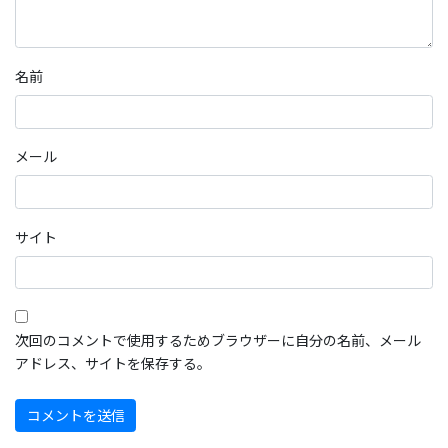
名前
メール
サイト
次回のコメントで使用するためブラウザーに自分の名前、メール
アドレス、サイトを保存する。