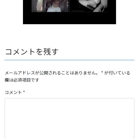
コメントを残す
メールアドレスが公開されることはありません。
*
が付いている
欄は必須項目です
コメント
*