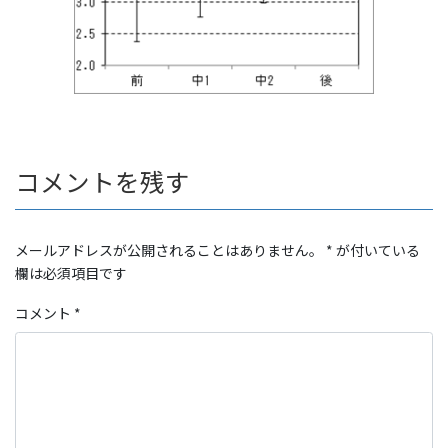
コメントを残す
メールアドレスが公開されることはありません。
*
が付いている
欄は必須項目です
コメント
*