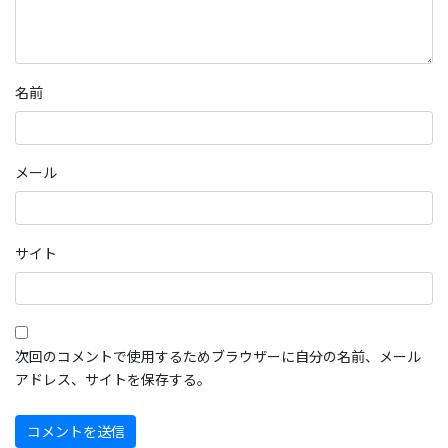
名前
メール
サイト
次回のコメントで使用するためブラウザーに自分の名前、メール
アドレス、サイトを保存する。