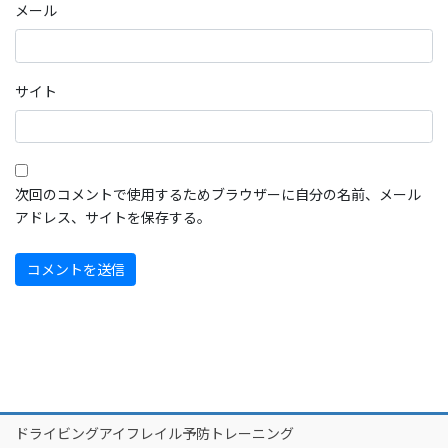
メール
サイト
次回のコメントで使用するためブラウザーに自分の名前、メール
アドレス、サイトを保存する。
ドライビングアイフレイル予防トレーニング