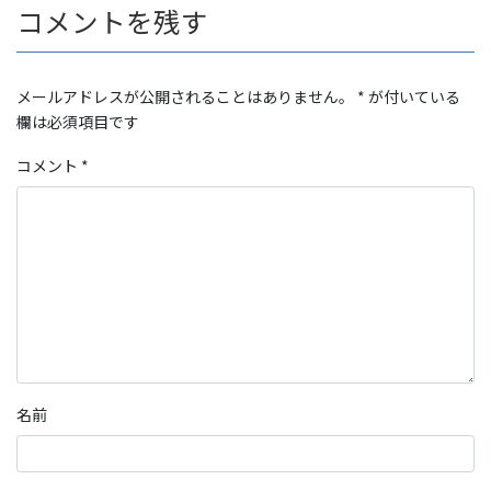
コメントを残す
メールアドレスが公開されることはありません。
*
が付いている
欄は必須項目です
コメント
*
名前